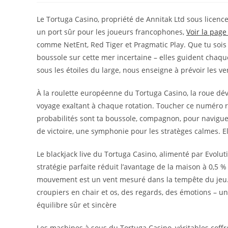
Le Tortuga Casino, propriété de Annitak Ltd sous licen
un port sûr pour les joueurs francophones,
Voir la page
comme NetEnt, Red Tiger et Pragmatic Play. Que tu sois 
boussole sur cette mer incertaine – elles guident chaque 
sous les étoiles du large, nous enseigne à prévoir les v
À la roulette européenne du Tortuga Casino, la roue dévo
voyage exaltant à chaque rotation. Toucher ce numéro r
probabilités sont ta boussole, compagnon, pour navigue
de victoire, une symphonie pour les stratèges calmes. E
Le blackjack live du Tortuga Casino, alimenté par Evolut
stratégie parfaite réduit l’avantage de la maison à 0,5 
mouvement est un vent mesuré dans la tempête du jeu. L
croupiers en chair et os, des regards, des émotions – u
équilibre sûr et sincère
Les machines à sous du Tortuga Casino, véritables coffr