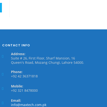
CONTACT INFO
Address:
Suite # 26, First Floor, Sharf Mansion, 16
Queen's Road, Mozang Chungi, Lahore 54000.
Phone:
+92 42 36371818
Mobile:
+92 321 8478000
Email:
info@maxtech.com.pk