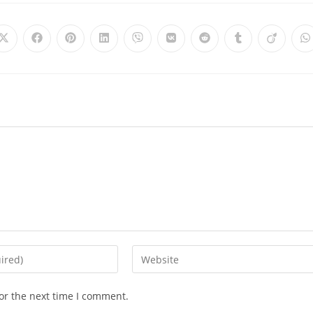
or the next time I comment.